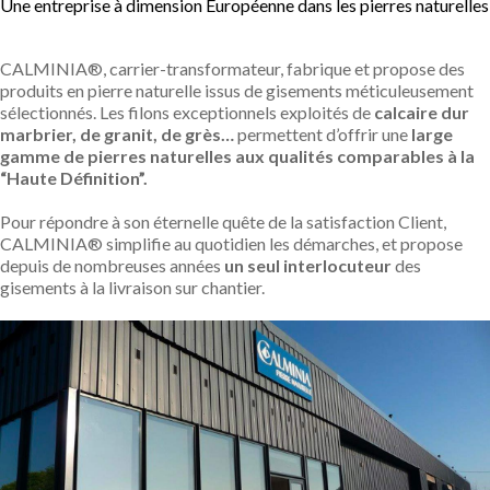
Une entreprise à dimension Européenne dans les pierres naturelles
CALMINIA®, carrier-transformateur, fabrique et propose des
produits en pierre naturelle issus de gisements méticuleusement
sélectionnés. Les filons exceptionnels exploités de
calcaire dur
marbrier, de granit, de grès…
permettent d’offrir une
large
gamme de pierres naturelles aux qualités comparables à la
“Haute Définition”.
Pour répondre à son éternelle quête de la satisfaction Client,
CALMINIA® simplifie au quotidien les démarches, et propose
depuis de nombreuses années
un seul interlocuteur
des
gisements à la livraison sur chantier.