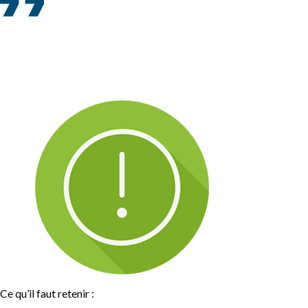
Ce qu’il faut retenir :