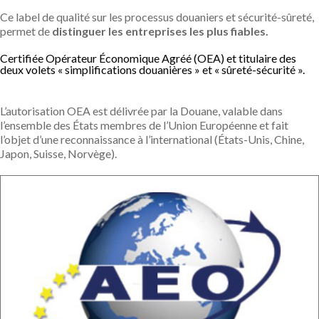
Ce label de qualité sur les processus douaniers et sécurité-sûreté,
permet de
distinguer les entreprises les plus fiables.
Certifiée Opérateur Économique Agréé (OEA) et titulaire des
deux volets « simplifications douanières » et « sûreté-sécurité ».
L’autorisation OEA est délivrée par la Douane, valable dans
l’ensemble des États membres de l’Union Européenne et fait
l’objet d’une reconnaissance à l’international (États-Unis, Chine,
Japon, Suisse, Norvège).